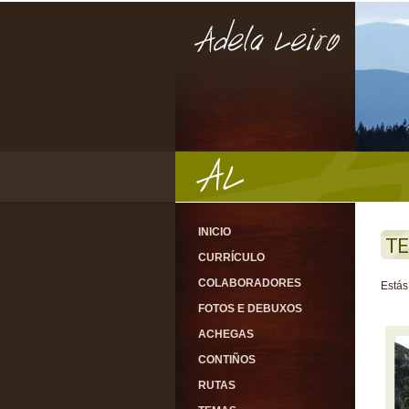
INICIO
T
CURRÍCULO
COLABORADORES
Estás
FOTOS E DEBUXOS
ACHEGAS
CONTIÑOS
RUTAS