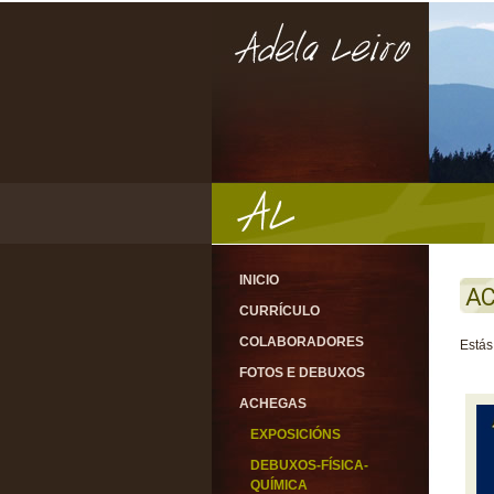
INICIO
A
CURRÍCULO
COLABORADORES
Estás
FOTOS E DEBUXOS
ACHEGAS
EXPOSICIÓNS
DEBUXOS-FÍSICA-
QUÍMICA