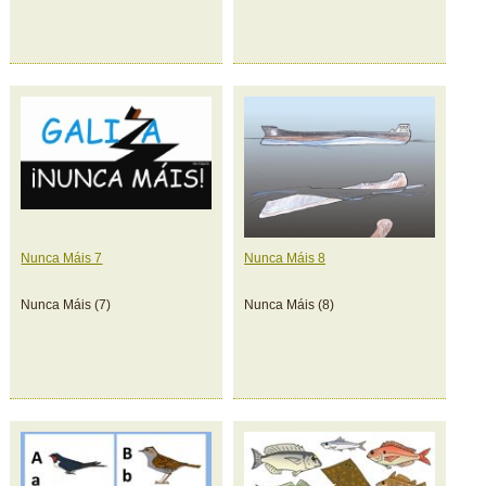
Nunca Máis 7
Nunca Máis 8
Nunca Máis (7)
Nunca Máis (8)