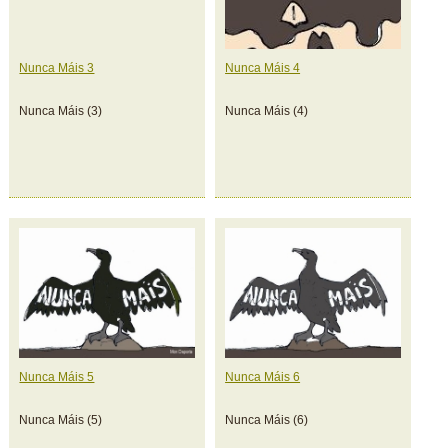
Nunca Máis 3
Nunca Máis 4
Nunca Máis (3)
Nunca Máis (4)
Nunca Máis 5
Nunca Máis 6
Nunca Máis (5)
Nunca Máis (6)