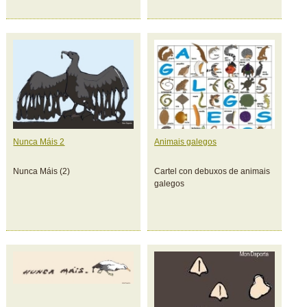
Nunca Máis 2
Animais galegos
Nunca Máis (2)
Cartel con debuxos de animais
galegos