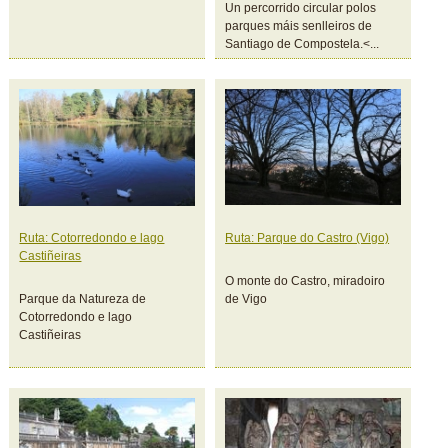
Un percorrido circular polos
parques máis senlleiros de
Santiago de Compostela.<...
Ruta: Cotorredondo e lago
Ruta: Parque do Castro (Vigo)
Castiñeiras
O monte do Castro, miradoiro
Parque da Natureza de
de Vigo
Cotorredondo e lago
Castiñeiras