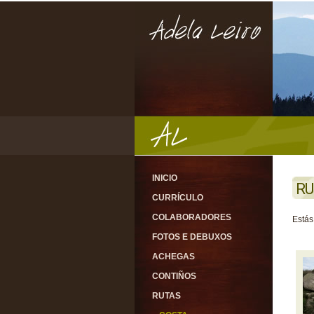
INICIO
RU
CURRÍCULO
COLABORADORES
Estás
FOTOS E DEBUXOS
ACHEGAS
CONTIÑOS
RUTAS