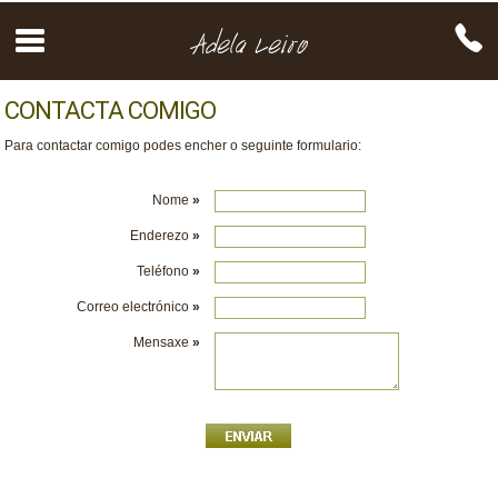
CONTACTA COMIGO
Para contactar comigo podes encher o seguinte formulario:
Nome
»
Enderezo
»
Teléfono
»
Correo electrónico
»
Mensaxe
»