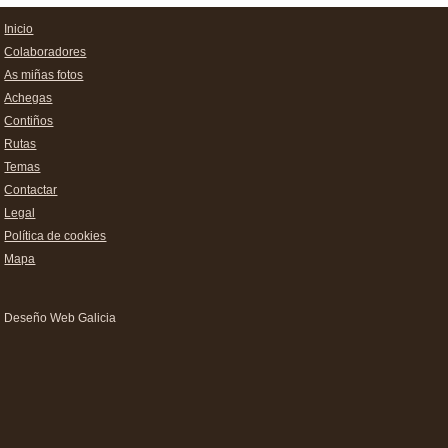
Inicio
Colaboradores
As miñas fotos
Achegas
Contiños
Rutas
Temas
Contactar
Legal
Política de cookies
Mapa
Deseño Web Galicia