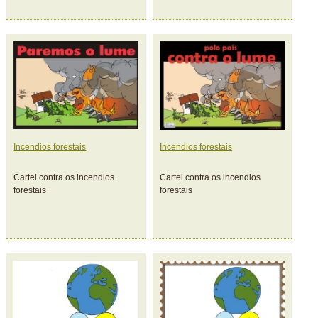
Incendios forestais
Incendios forestais
Cartel contra os incendios
Cartel contra os incendios
forestais
forestais