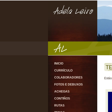
INICIO
T
CURRÍCULO
COLABORADORES
Estás
FOTOS E DEBUXOS
ACHEGAS
CONTIÑOS
RUTAS