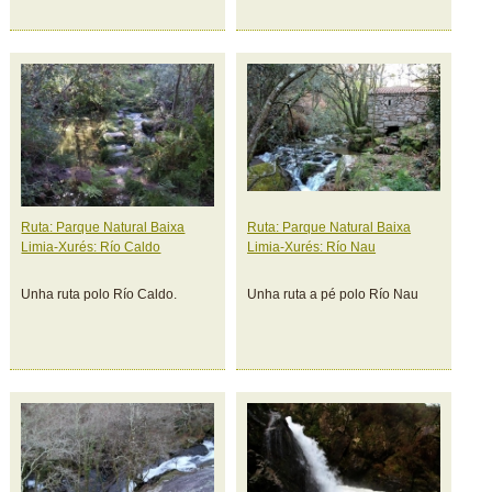
Ruta: Parque Natural Baixa
Ruta: Parque Natural Baixa
Limia-Xurés: Río Caldo
Limia-Xurés: Río Nau
Unha ruta polo Río Caldo.
Unha ruta a pé polo Río Nau