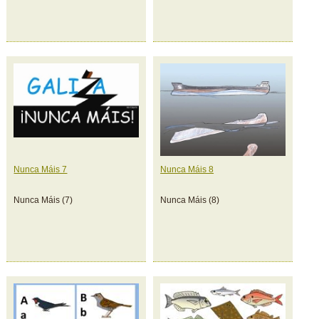
Nunca Máis 7
Nunca Máis 8
Nunca Máis (7)
Nunca Máis (8)