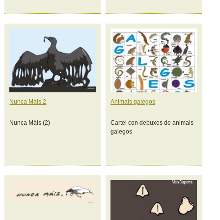
Nunca Máis 2
Animais galegos
Nunca Máis (2)
Cartel con debuxos de animais
galegos