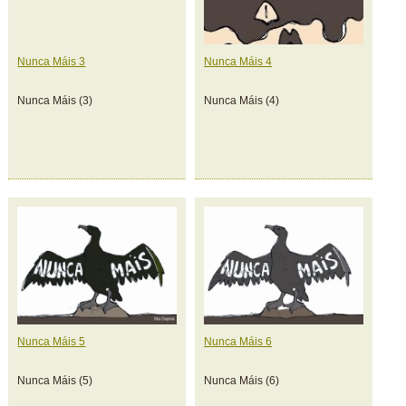
Nunca Máis 3
Nunca Máis 4
Nunca Máis (3)
Nunca Máis (4)
Nunca Máis 5
Nunca Máis 6
Nunca Máis (5)
Nunca Máis (6)