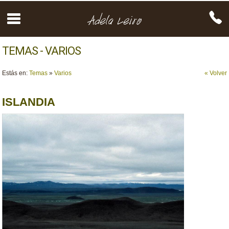
TEMAS - VARIOS
Estás en:
Temas
»
Varios
« Volver
ISLANDIA