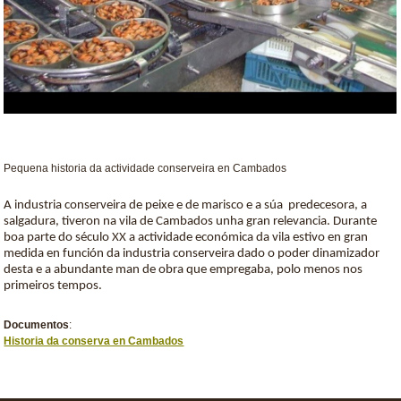
Pequena historia da actividade conserveira en Cambados
A industria conserveira de peixe e de marisco e a súa predecesora, a
salgadura, tiveron na vila de Cambados unha gran relevancia. Durante
boa parte do século XX a actividade económica da vila estivo en gran
medida en función da industria conserveira dado o poder dinamizador
desta e a abundante man de obra que empregaba, polo menos nos
primeiros tempos.
Documentos
:
Historia da conserva en Cambados