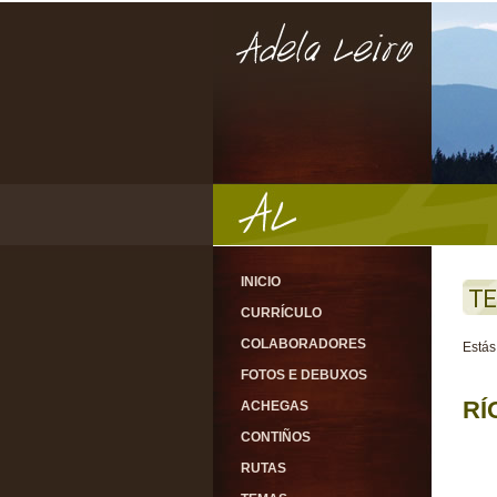
INICIO
TE
CURRÍCULO
COLABORADORES
Estás
FOTOS E DEBUXOS
RÍ
ACHEGAS
CONTIÑOS
RUTAS