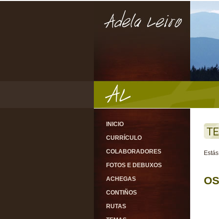
INICIO
TE
CURRÍCULO
COLABORADORES
Estás
FOTOS E DEBUXOS
OS
ACHEGAS
CONTIÑOS
RUTAS