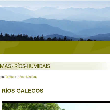
MAS - RÍOS-HUMIDAIS
 en:
Temas
»
Ríos-Humidais
 RÍOS GALEGOS