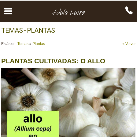
TEMAS - PLANTAS
Estás en:
Temas
»
Plantas
« Volver
PLANTAS CULTIVADAS: O ALLO