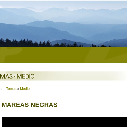
MAS - MEDIO
 en:
Temas
»
Medio
 MAREAS NEGRAS