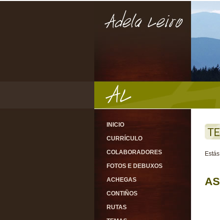
INICIO
TE
CURRÍCULO
COLABORADORES
Estás
FOTOS E DEBUXOS
AS
ACHEGAS
CONTIÑOS
RUTAS