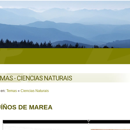
MAS - CIENCIAS NATURAIS
 en:
Temas
»
Ciencias Naturais
ÍÑOS DE MAREA