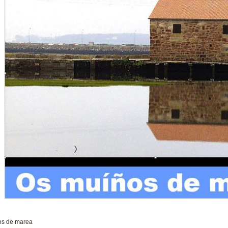
os de marea