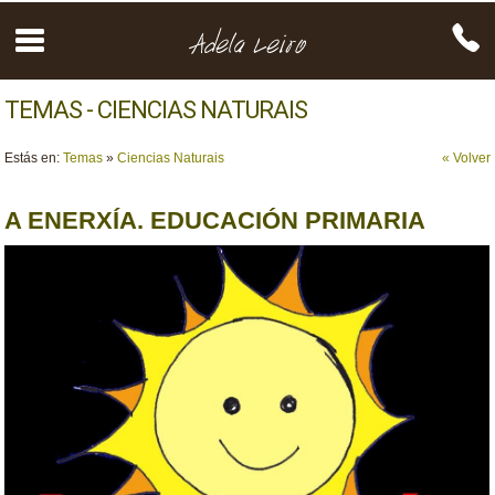
TEMAS - CIENCIAS NATURAIS
Estás en:
Temas
»
Ciencias Naturais
« Volver
A ENERXÍA. EDUCACIÓN PRIMARIA