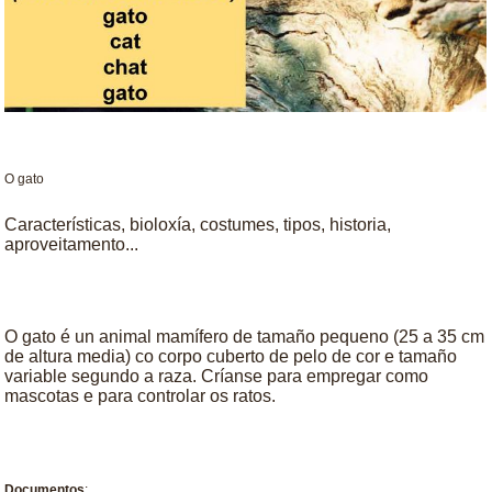
O gato
Características, bioloxía, costumes, tipos, historia,
aproveitamento...
O gato é un animal mamífero de tamaño pequeno (25 a 35 cm
de altura media) co corpo cuberto de pelo de cor e tamaño
variable segundo a raza. Críanse para empregar como
mascotas e para controlar os ratos.
Documentos
: