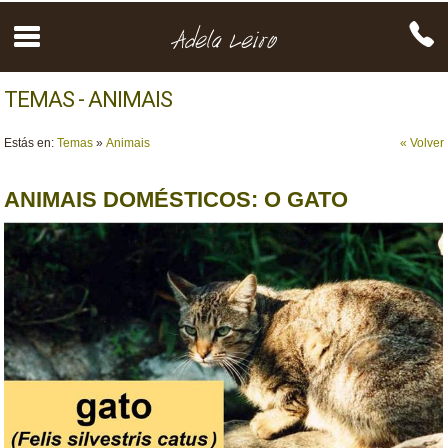
TEMAS - ANIMAIS
Estás en:
Temas
»
Animais
« Volver
ANIMAIS DOMÉSTICOS: O GATO