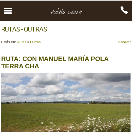
RUTAS - OUTRAS
Estás en:
Rutas
»
Outras
« Volver
RUTA: CON MANUEL MARÍA POLA
TERRA CHA