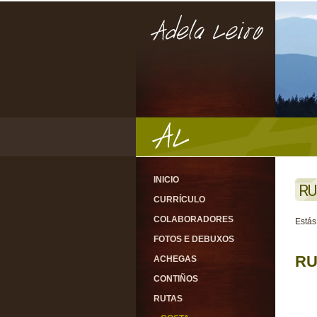
INICIO
RU
CURRÍCULO
COLABORADORES
Estás
FOTOS E DEBUXOS
RU
ACHEGAS
CONTIÑOS
RUTAS