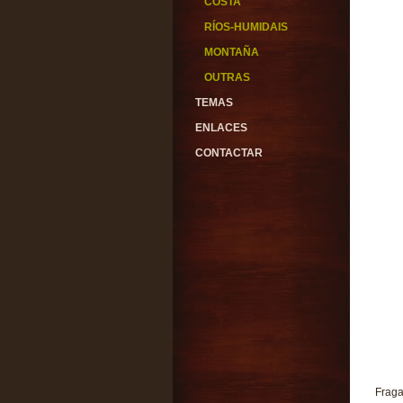
COSTA
RÍOS-HUMIDAIS
MONTAÑA
OUTRAS
TEMAS
ENLACES
CONTACTAR
Fraga