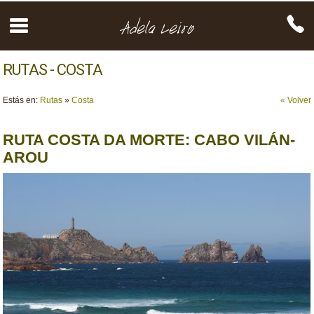
RUTAS - COSTA
Estás en:
Rutas
»
Costa
« Volver
RUTA COSTA DA MORTE: CABO VILÁN-
AROU