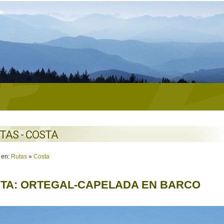
TAS - COSTA
 en:
Rutas
»
Costa
TA: ORTEGAL-CAPELADA EN BARCO