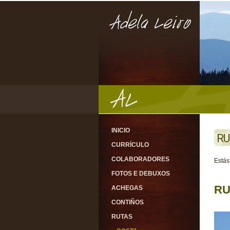
INICIO
RU
CURRÍCULO
COLABORADORES
Estás
FOTOS E DEBUXOS
RU
ACHEGAS
CONTIÑOS
RUTAS