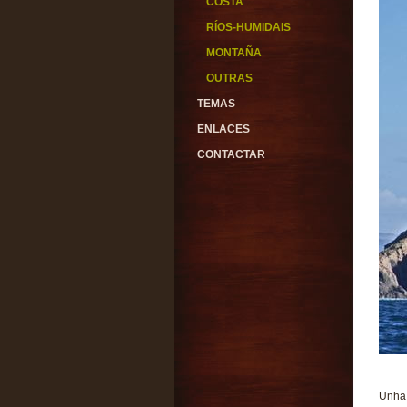
COSTA
RÍOS-HUMIDAIS
MONTAÑA
OUTRAS
TEMAS
ENLACES
CONTACTAR
Unha 