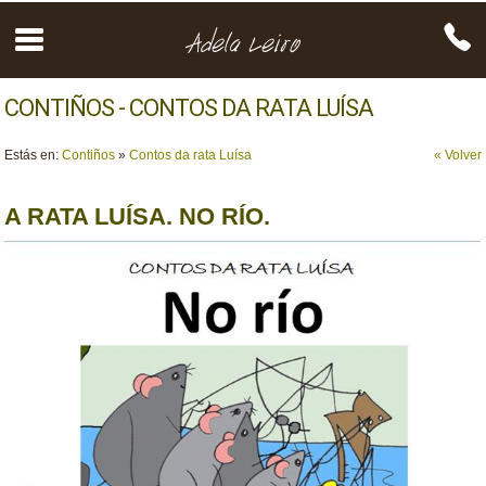
CONTIÑOS - CONTOS DA RATA LUÍSA
Estás en:
Contiños
»
Contos da rata Luísa
« Volver
A RATA LUÍSA. NO RÍO.