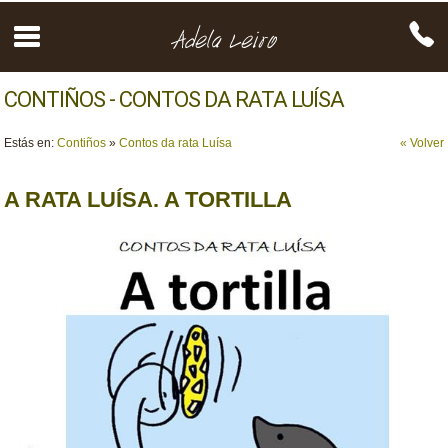
CONTIÑOS - CONTOS DA RATA LUÍSA
Estás en:
Contiños
»
Contos da rata Luísa
« Volver
A RATA LUÍSA. A TORTILLA