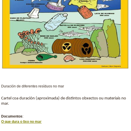
Duración de diferentes resíduos no mar
Cartel coa duración (aproximada) de distintos obxectos ou materiais no
mar.
Documentos
:
O que dura o lixo no mar