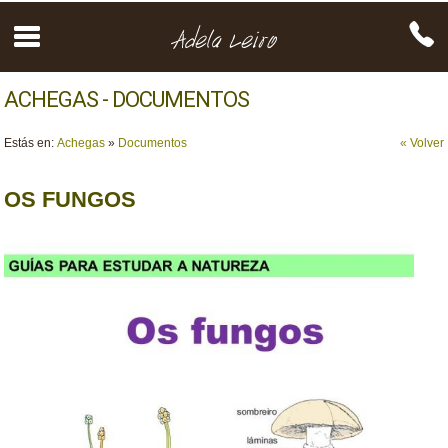
ACHEGAS - DOCUMENTOS
Estás en:
Achegas
»
Documentos
« Volver
OS FUNGOS