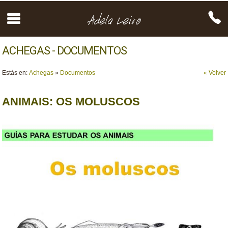
ACHEGAS - DOCUMENTOS
Estás en:
Achegas
»
Documentos
« Volver
ANIMAIS: OS MOLUSCOS