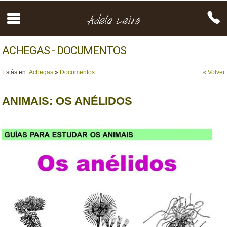
ACHEGAS - DOCUMENTOS
Estás en:
Achegas
»
Documentos
« Volver
ANIMAIS: OS ANÉLIDOS