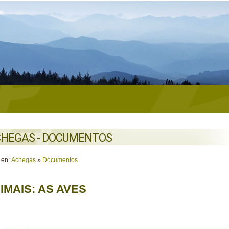
HEGAS - DOCUMENTOS
 en:
Achegas
»
Documentos
IMAIS: AS AVES