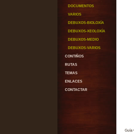
DOCUMENTOS
VARIOS
DEBUXOS-BIOLOXÍA
DEBUXOS-XEOLOXÍA
DEBUXOS-MEDIO
DEBUXOS-VARIOS
CONTIÑOS
RUTAS
TEMAS
ENLACES
CONTACTAR
Guía 