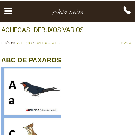
ACHEGAS - DEBUXOS-VARIOS
Estás en:
Achegas
»
Debuxos-varios
« Volver
ABC DE PAXAROS