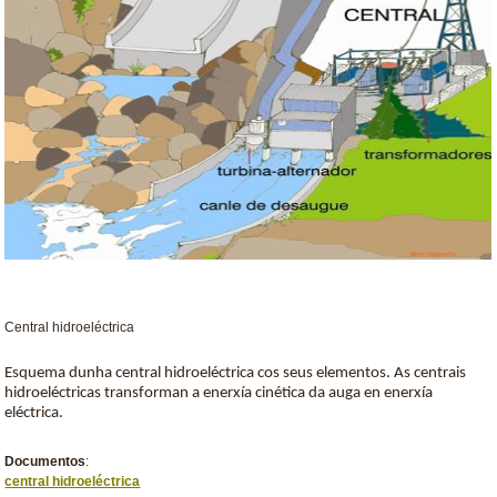
Central hidroeléctrica
Esquema dunha central hidroeléctrica cos seus elementos. As centrais
hidroeléctricas transforman a enerxía cinética da auga en enerxía
eléctrica.
Documentos
:
central hidroeléctrica