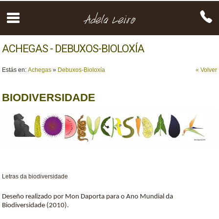
ACHEGAS - DEBUXOS-BIOLOXÍA
Estás en:
Achegas
»
Debuxos-Bioloxía
« Volver
BIODIVERSIDADE
Letras da biodiversidade
Deseño realizado por Mon Daporta para o Ano Mundial da
Biodiversidade (2010).