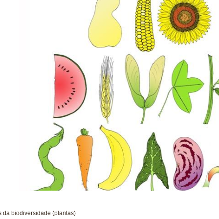
s da biodiversidade (plantas)