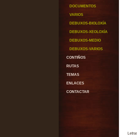
DOCUMENTOS
VARIOS
DEBUXOS-BIOLOXÍA
DEBUXOS-XEOLOXÍA
DEBUXOS-MEDIO
DEBUXOS-VARIOS
CONTIÑOS
RUTAS
TEMAS
ENLACES
CONTACTAR
Letra