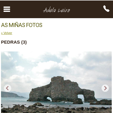
AS MIÑAS FOTOS
« Volver
PEDRAS (3)