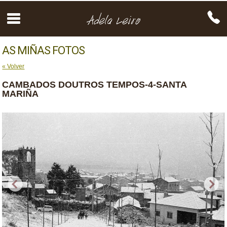
AS MIÑAS FOTOS
« Volver
CAMBADOS DOUTROS TEMPOS-4-SANTA
MARIÑA