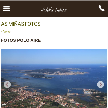
AS MIÑAS FOTOS
« Volver
FOTOS POLO AIRE