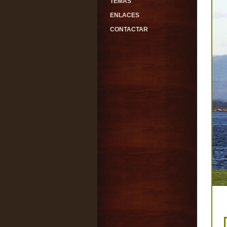
TEMAS
ENLACES
CONTACTAR