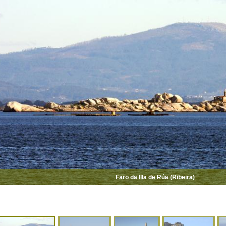
Faro da Illa de Rúa (Ribeira)