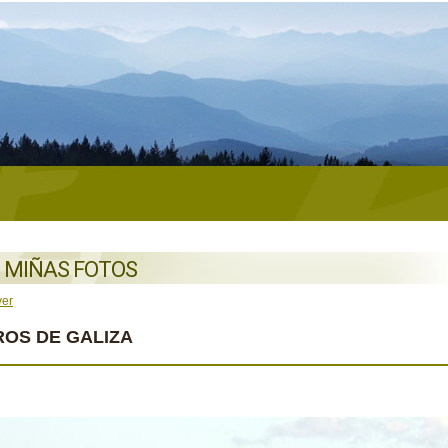
 MIÑAS FOTOS
ver
ROS DE GALIZA