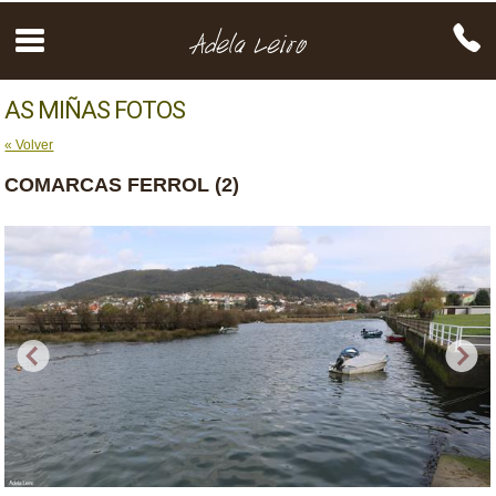
AS MIÑAS FOTOS
« Volver
COMARCAS FERROL (2)