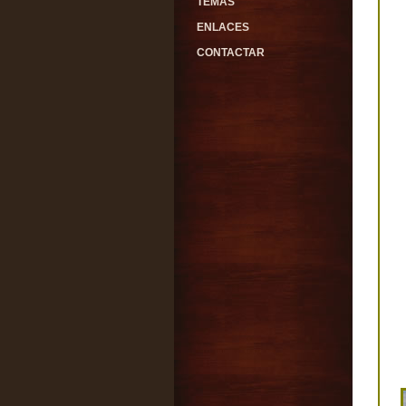
TEMAS
ENLACES
CONTACTAR