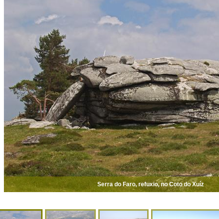
Serra do Faro, refuxio, no Coto do Xuíz