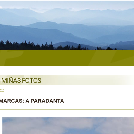
 MIÑAS FOTOS
ver
MARCAS: A PARADANTA