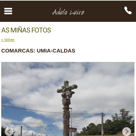
AS MIÑAS FOTOS
« Volver
COMARCAS: UMIA-CALDAS