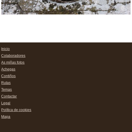
Inicio
Colaboradores
As miñas fotos
Achegas
Contiños
Rutas
Temas
Contactar
Legal
Política de cookies
Mapa