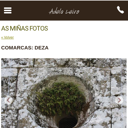
AS MIÑAS FOTOS
« Volver
COMARCAS: DEZA