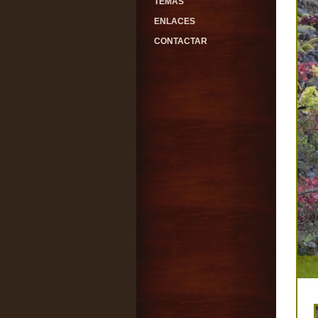
TEMAS
ENLACES
CONTACTAR