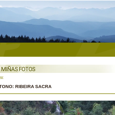
 MIÑAS FOTOS
ver
TONO: RIBEIRA SACRA