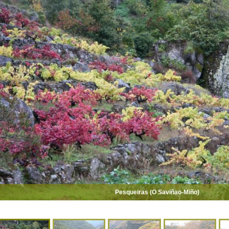
Pesqueiras (O Saviñao-Miño)