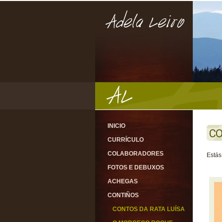
INICIO
CO
CURRÍCULO
COLABORADORES
Estás
FOTOS E DEBUXOS
ACHEGAS
CONTIÑOS
CONTOS DA RATA LUÍSA