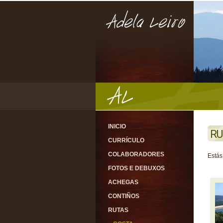
INICIO
RU
CURRÍCULO
COLABORADORES
Estás
FOTOS E DEBUXOS
ACHEGAS
CONTIÑOS
RUTAS