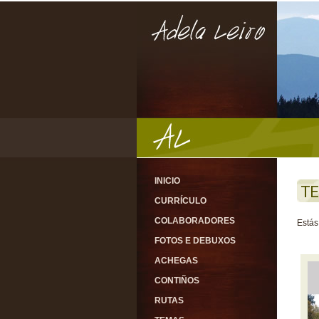
INICIO
T
CURRÍCULO
COLABORADORES
Estás
FOTOS E DEBUXOS
ACHEGAS
CONTIÑOS
RUTAS