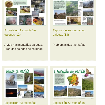
Exposición. As montañas
Exposición. As montañas
galegas (12)
galegas (13)
A vida nas montañas galegas.
Problemas das montañas
Produtos galegos de calidade.
Exposición. As montañas
Exposición. As montañas