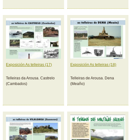
Exposición As telleiras (17)
Exposición As telleiras (18)
Telleiras da Arousa. Castrelo
Telleiras de Arousa. Dena
(Cambados)
(Meaño)