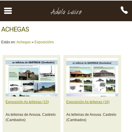
ACHEGAS
Estás en:
Achegas
»
Exposicións
Exposición As telleiras (15)
Exposición As telleiras (16)
As telleiras de Arousa. Castrelo
As telleiras de Arousa. Castrelo
(Cambados)
(Cambados)