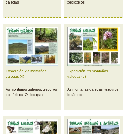
galegas
xeolóxicos
Exposición. As montañas
Exposición. As montañas
galegas (4)
galegas (5)
As montañas galegas: tesouros
As montañas galegas: tesouros
ecolóxicos. Os bosques.
botánicos