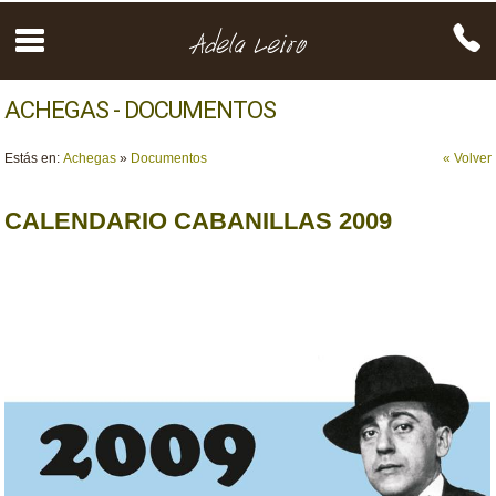
ACHEGAS - DOCUMENTOS
Estás en:
Achegas
»
Documentos
« Volver
CALENDARIO CABANILLAS 2009