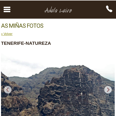
AS MIÑAS FOTOS
« Volver
TENERIFE-NATUREZA