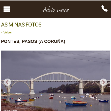
AS MIÑAS FOTOS
« Volver
PONTES, PASOS (A CORUÑA)